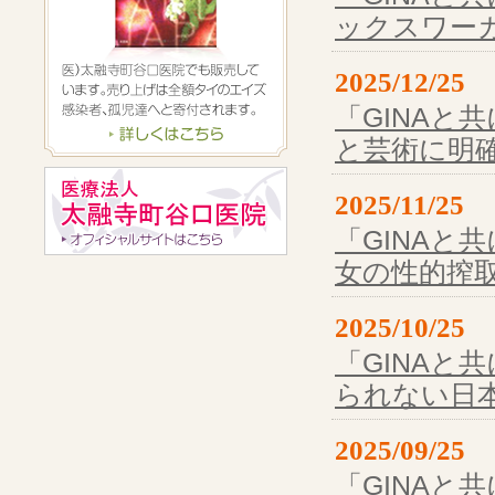
ックスワー
2025/12/25
「GINAと共
と芸術に明
2025/11/25
「GINAと共
女の性的搾
2025/10/25
「GINAと共
られない日
2025/09/25
「GINAと