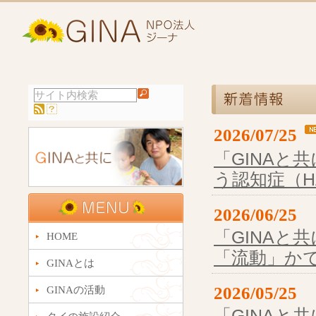
2026/07/25
「GINAと共
う認知症（H
2026/06/25
「GINAと
HOME
「流動」か
GINAとは
GINAの活動
2026/05/25
「GINAと共