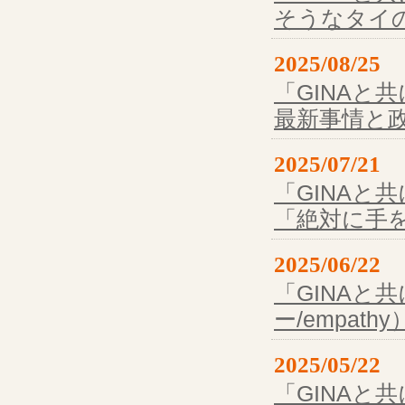
そうなタイ
2025/08/25
「GINAと
最新事情と
2025/07/21
「GINAと
「絶対に手
2025/06/22
「GINAと共
ー/empat
2025/05/22
「GINAと共