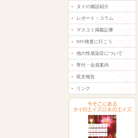
タイの施設紹介
レポート・コラム
マスコミ掲載記事
HIV検査に行こう
他の性感染症について
寄付・会員案内
収支報告
リンク