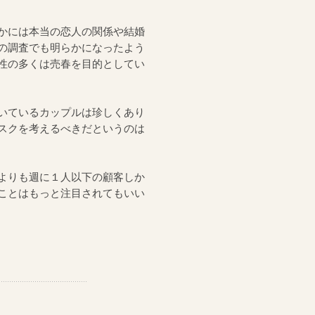
かには本当の恋人の関係や結婚
の調査でも明らかになったよう
性の多くは売春を目的としてい
いているカップルは珍しくあり
スクを考えるべきだというのは
よりも週に１人以下の顧客しか
ことはもっと注目されてもいい