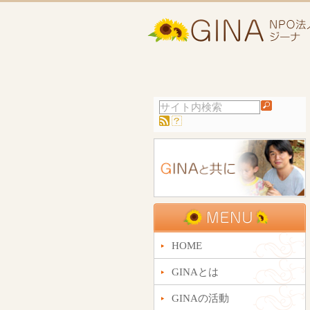
HOME
GINAとは
GINAの活動